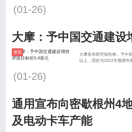
(01-26)
大摩：予中国交通建设增
资讯
大摩发布研究报告称，予中国
以上，现价为2022年预测市盈
(01-26)
通用宣布向密歇根州4地
及电动卡车产能