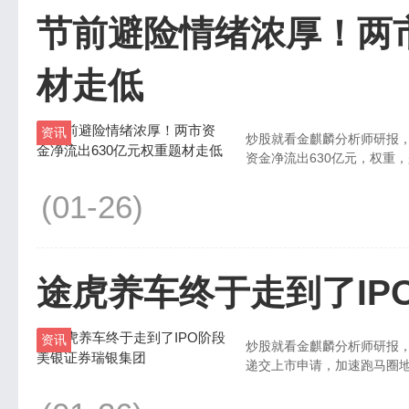
节前避险情绪浓厚！两市
材走低
资讯
炒股就看金麒麟分析师研报，权威，
资金净流出630亿元，权重，题
(01-26)
途虎养车终于走到了IP
资讯
炒股就看金麒麟分析师研报，权威，
递交上市申请，加速跑马圈地四