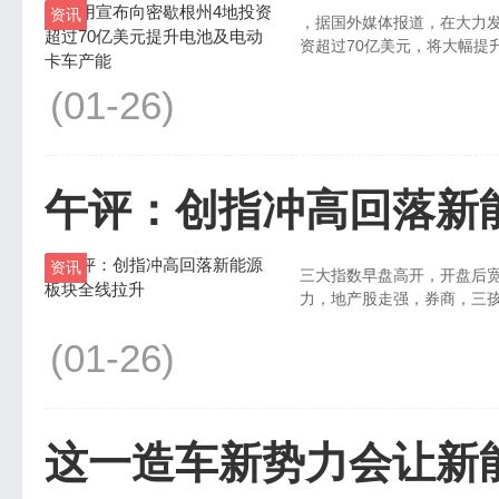
资讯
，据国外媒体报道，在大力
资超过70亿美元，将大幅提升
(01-26)
午评：创指冲高回落新
资讯
三大指数早盘高开，开盘后宽
力，地产股走强，券商，三孩概
(01-26)
这一造车新势力会让新