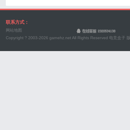
联系方式：
网站地图
Copyright ? 2003-
2026 gamehz.net All Rights Reserved 电竞盒