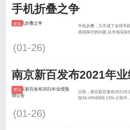
手机折叠之争
资讯
手机折叠，几乎成了全球手机
值得探讨的问题 从市场
(01-26)
南京新百发布2021年
资讯
日前，南京新百发布2021
加34.49%到66.13% 公告中.
(01-26)