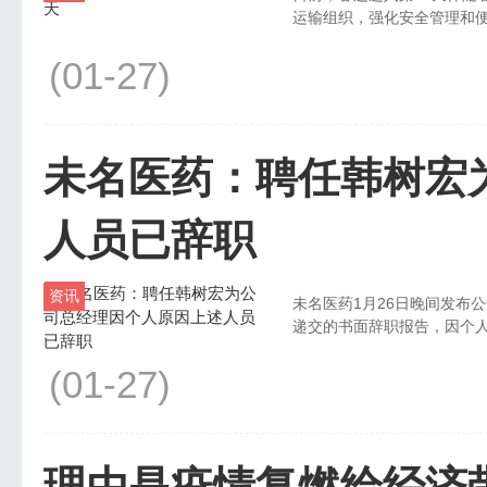
运输组织，强化安全管理和便民
(01-27)
未名医药：聘任韩树宏
人员已辞职
资讯
未名医药1月26日晚间发布
递交的书面辞职报告，因个人原
(01-27)
理由是疫情复燃给经济