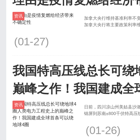
资讯
加拿大央行维持基准利率不
加拿大央行将主要政策利率维持0
(01-27)
我国特高压线总长可绕
巅峰之作！我国建成全
资讯
日前，四川凉山州美姑县沙洛
锦屏到苏南±800千伏特高压线
(01-26)