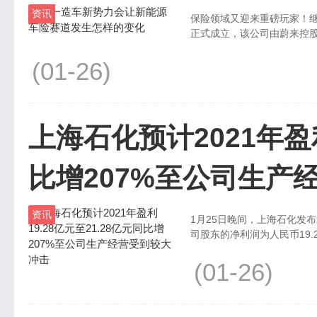
资讯
保险领域又迎来重磅玩家！继
正式成立，该公司由蔚来控股有限
(01-26)
上海石化预计2021年盈利
比增207%至公司生产
资讯
1月25日晚间，上海石化发布
司股东的净利润为人民币19.28
(01-26)