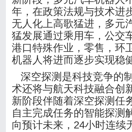
年，在政策法规与技术进
无人化上高歌猛进，多元
猛发展通过乘用车，公交
港口特殊作业，零售，环
机器人将进而逐步实现稳
深空探测是科技竞争的制
术还将与航天科技融合创
新阶段伴随着深空探测任
自主完成任务的智能探测
向预计未来，24小时连续