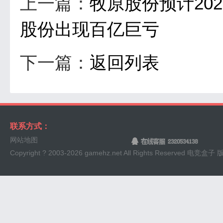
上一篇：
牧原股份预计20
股份出现百亿巨亏
下一篇：
返回列表
联系方式：
网站地图
Copyright ? 2003-
2026 gamehz.net All Rights Reserved 电竞盒