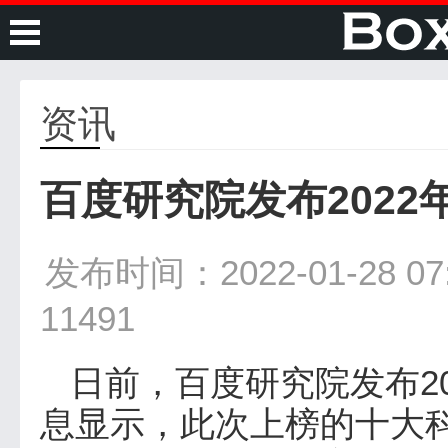
资讯
百度研究院发布202
发布时间：2022-01-28 07:
11491
日前，百度研究院发布2
息显示，此次上榜的十大科