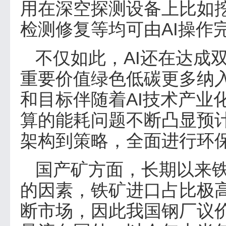
用在深空探测设备上比如
检测修复等均可由AI操作
不仅如此，AI还在达成
重要价值绿色低碳更多纳入
和目标伴随着AI技术产业
算的能耗问题不断凸显预
架构到策略，全面进行环保
国产矿方面，长期以来
的因素，铁矿进口占比极
断市场，因此我国钢厂议