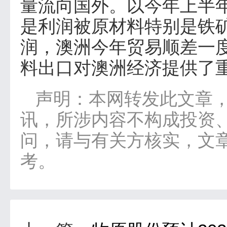
量流向国外。以今年上半
是利润被原材料特别是铁
润，澳洲今年贸易顺差一
料出口对澳洲经济提供了
声明：本网转发此文章
讯，所涉内容不构成投资
问，请与有关方核实，文
考。