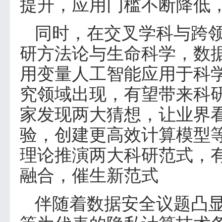
提升，应用门槛不断降低
同时，在交叉学科与跨领
研方法论与生命科学，数
用变量人工智能应用于科学研究，
究领域出现，有望带来科
家发现两大猜想，让业界看
验，创建更高效计算模型
理论推演两大科研范式，有望在A
融合，催生新范式
伴随着数据安全议题凸