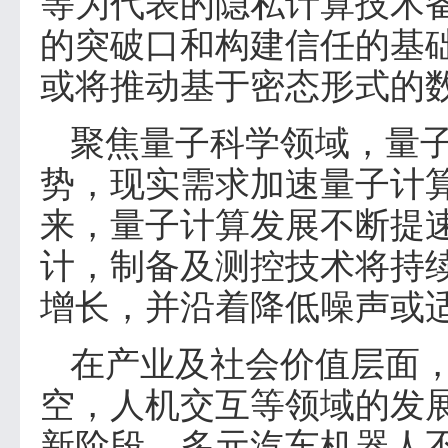
等为代表的隐私计算技术
的突破口和构建信任的基
或将推动基于密态形式的
聚焦量子科学领域，量
势，现实需求加速量子计
来，量子计算发展不断提速
计，制备及测控技术将持
增长，并沿着降低噪声或
在产业及社会价值层面，
空，人机交互等领域的发
新阶段，多元汽车机器人不