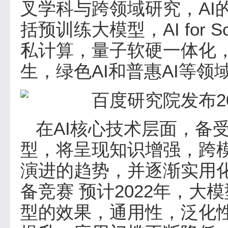
叉学科与跨领域研究，AI
括预训练大模型，AI for 
私计算，量子软硬一体化
生，绿色AI和普惠AI等领
在AI核心技术层面，备
型，将呈现知识增强，跨
演进的趋势，并逐渐实用
备竞赛 预计2022年，
型的效果，通用性，泛化