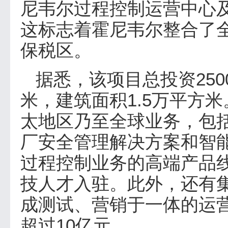
尼韦尔过程控制运营中心及
这标志着霍尼韦尔整合了
保税区。
据悉，该项目总投资25
米，建筑面积1.5万平方
太地区乃至全球业务，包
厂安全管理解决方案和智
过程控制业务的高端产品线
技人才入驻。此外，还有
成测试、营销于一体的运
超过10亿元。