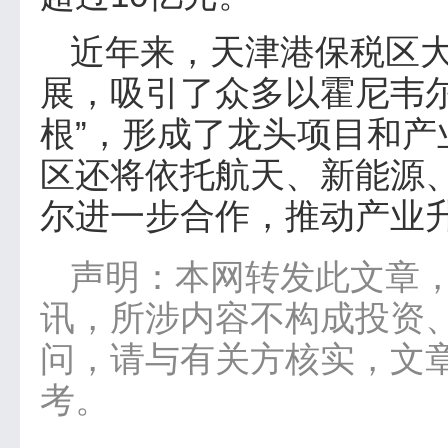
近年来，天津港保税区
展，吸引了众多以霍尼韦
根”，形成了龙头项目和
区还将依托航天、新能源
尔进一步合作，推动产业
声明：本网转发此文章
讯，所涉内容不构成投资
问，请与有关方核实，文
考。