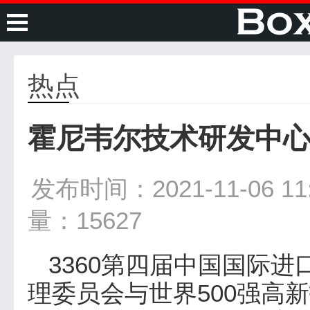
热点
霍尼韦尔技术研发中
发布时间：2021-11-06 11:
量：15627
3360第四届中国国际
理委员会与世界500强高