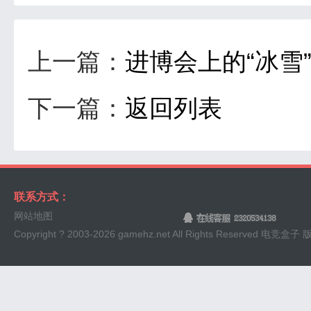
上一篇：
进博会上的“冰雪
下一篇：
返回列表
联系方式：
网站地图
Copyright ? 2003-
2026 gamehz.net All Rights Reserved 电竞盒